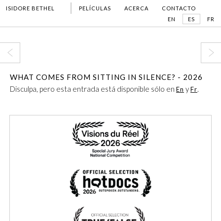
ISIDORE BETHEL
PELÍCULAS
ACERCA
CONTACTO
EN
ES
FR
WHAT COMES FROM SITTING IN SILENCE? - 2026
Disculpa, pero esta entrada está disponible sólo en
y
.
En
Fr