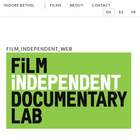
ISIDORE BETHEL
FILMS
ABOUT
CONTACT
EN
ES
FR
FILM_INDEPENDENT_WEB