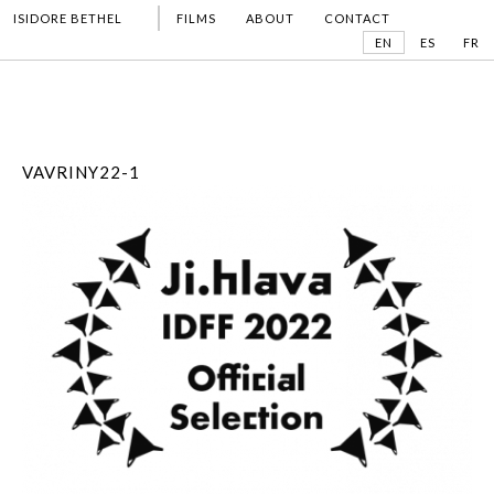
ISIDORE BETHEL
FILMS
ABOUT
CONTACT
EN
ES
FR
VAVRINY22-1